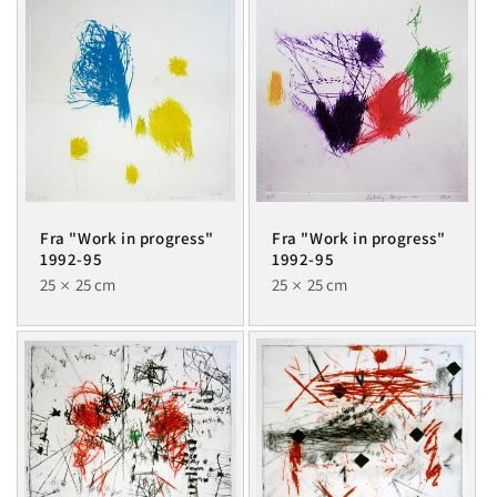
Fra "Work in progress"
Fra "Work in progress"
1992-95
1992-95
25
25 cm
25
25 cm