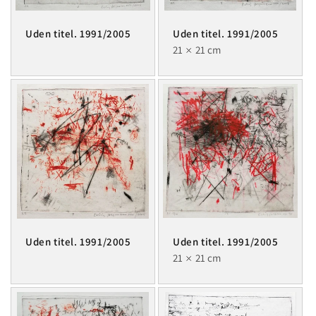
Uden titel. 1991/2005
Uden titel. 1991/2005
21
21 cm
Uden titel. 1991/2005
Uden titel. 1991/2005
21
21 cm