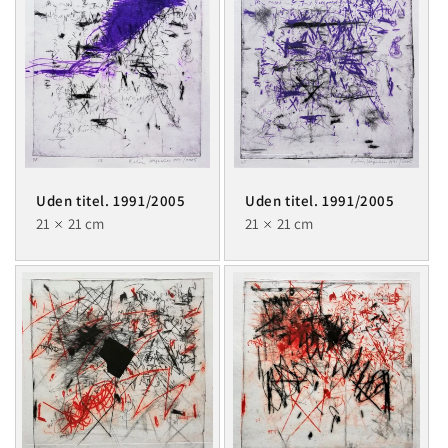
Uden titel. 1991/2005
Uden titel. 1991/2005
21
21 cm
21
21 cm