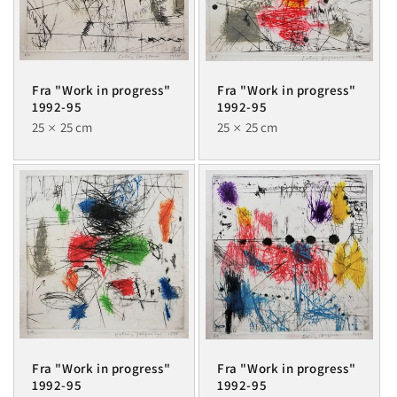
Fra "Work in progress"
Fra "Work in progress"
1992-95
1992-95
25
25 cm
25
25 cm
Fra "Work in progress"
Fra "Work in progress"
1992-95
1992-95