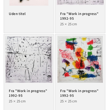
Uden titel
Fra "Work in progress"
1992-95
25
25 cm
Fra "Work in progress"
Fra "Work in progress"
1992-95
1992-95
25
25 cm
25
25 cm