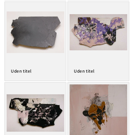
Uden titel
Uden titel