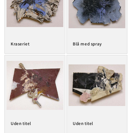
Kraseriet
Blå med spray
Uden titel
Uden titel