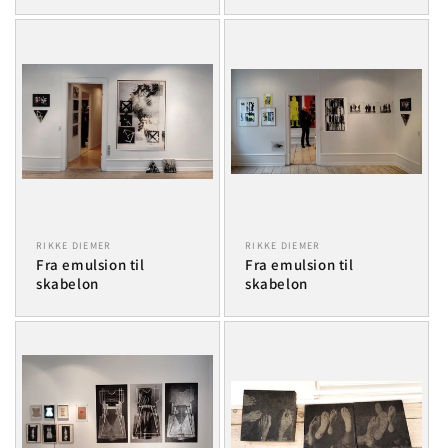
RIKKE DIEMER
RIKKE DIEMER
Fra emulsion til
Fra emulsion til
skabelon
skabelon