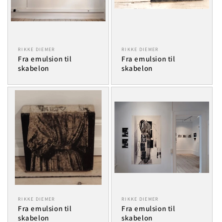
RIKKE DIEMER
RIKKE DIEMER
Fra emulsion til
Fra emulsion til
skabelon
skabelon
RIKKE DIEMER
RIKKE DIEMER
Fra emulsion til
Fra emulsion til
skabelon
skabelon