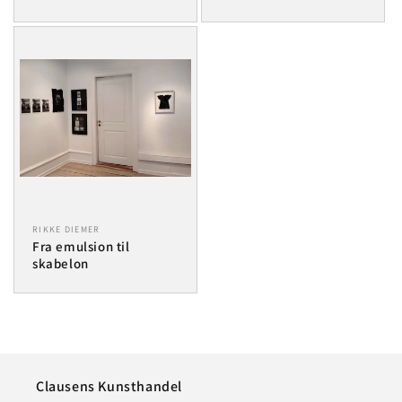
RIKKE DIEMER
Fra emulsion til
skabelon
Clausens Kunsthandel