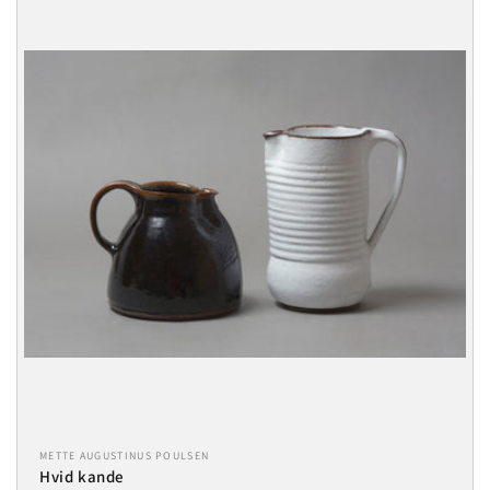
METTE AUGUSTINUS POULSEN
Hvid kande