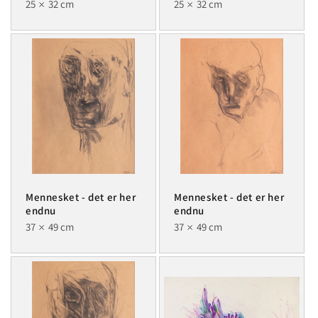
25
32 cm
25
32 cm
Mennesket - det er her
Mennesket - det er her
endnu
endnu
37
49 cm
37
49 cm