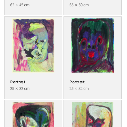
62
45 cm
65
50 cm
Portræt
Portræt
25
32 cm
25
32 cm